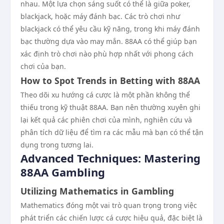
nhau. Một lựa chọn sáng suốt có thể là giữa poker,
blackjack, hoặc máy đánh bạc. Các trò chơi như
blackjack có thể yêu cầu kỹ năng, trong khi máy đánh
bạc thường dựa vào may mắn. 88AA có thể giúp bạn
xác định trò chơi nào phù hợp nhất với phong cách
chơi của bạn.
How to Spot Trends in Betting with 88AA
Theo dõi xu hướng cá cược là một phần không thể
thiếu trong kỹ thuật 88AA. Bạn nên thường xuyên ghi
lại kết quả các phiên chơi của mình, nghiên cứu và
phân tích dữ liệu để tìm ra các mẫu mà bạn có thể tận
dụng trong tương lai.
Advanced Techniques: Mastering
88AA Gambling
Utilizing Mathematics in Gambling
Mathematics đóng một vai trò quan trọng trong việc
phát triển các chiến lược cá cược hiệu quả, đặc biệt là