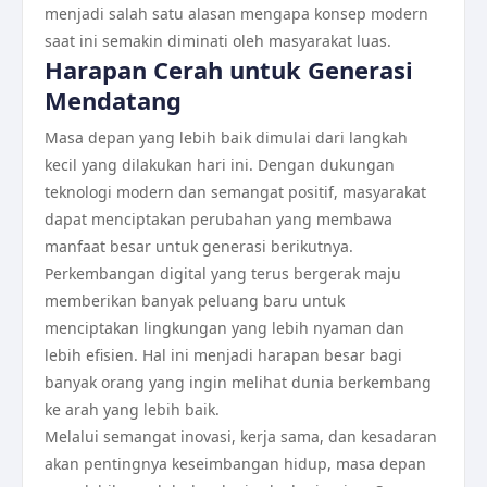
menjadi salah satu alasan mengapa konsep modern
saat ini semakin diminati oleh masyarakat luas.
Harapan Cerah untuk Generasi
Mendatang
Masa depan yang lebih baik dimulai dari langkah
kecil yang dilakukan hari ini. Dengan dukungan
teknologi modern dan semangat positif, masyarakat
dapat menciptakan perubahan yang membawa
manfaat besar untuk generasi berikutnya.
Perkembangan digital yang terus bergerak maju
memberikan banyak peluang baru untuk
menciptakan lingkungan yang lebih nyaman dan
lebih efisien. Hal ini menjadi harapan besar bagi
banyak orang yang ingin melihat dunia berkembang
ke arah yang lebih baik.
Melalui semangat inovasi, kerja sama, dan kesadaran
akan pentingnya keseimbangan hidup, masa depan