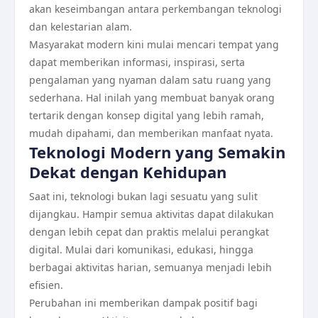
akan keseimbangan antara perkembangan teknologi
dan kelestarian alam.
Masyarakat modern kini mulai mencari tempat yang
dapat memberikan informasi, inspirasi, serta
pengalaman yang nyaman dalam satu ruang yang
sederhana. Hal inilah yang membuat banyak orang
tertarik dengan konsep digital yang lebih ramah,
mudah dipahami, dan memberikan manfaat nyata.
Teknologi Modern yang Semakin
Dekat dengan Kehidupan
Saat ini, teknologi bukan lagi sesuatu yang sulit
dijangkau. Hampir semua aktivitas dapat dilakukan
dengan lebih cepat dan praktis melalui perangkat
digital. Mulai dari komunikasi, edukasi, hingga
berbagai aktivitas harian, semuanya menjadi lebih
efisien.
Perubahan ini memberikan dampak positif bagi