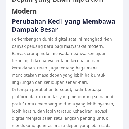
Modern
Perubahan Kecil yang Membawa
Dampak Besar
Perkembangan dunia digital saat ini menghadirkan
banyak peluang baru bagi masyarakat modern.
Banyak orang mulai menyadari bahwa kemajuan
teknologi tidak hanya tentang kecepatan dan
kemudahan, tetapi juga tentang bagaimana
menciptakan masa depan yang lebih baik untuk
lingkungan dan kehidupan sehari-hari.
Di tengah perubahan tersebut, hadir berbagai
platform dan komunitas yang mendorong semangat
positif untuk membangun dunia yang lebih nyaman,
lebih bersih, dan lebih teratur. Kehadiran inovasi
digital menjadi salah satu langkah penting untuk
mendukung generasi masa depan yang lebih sadar