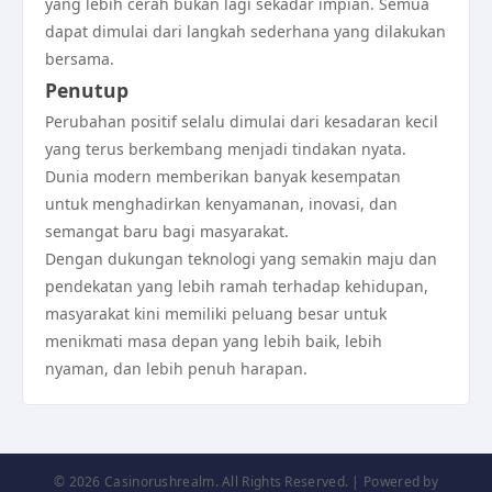
yang lebih cerah bukan lagi sekadar impian. Semua
dapat dimulai dari langkah sederhana yang dilakukan
bersama.
Penutup
Perubahan positif selalu dimulai dari kesadaran kecil
yang terus berkembang menjadi tindakan nyata.
Dunia modern memberikan banyak kesempatan
untuk menghadirkan kenyamanan, inovasi, dan
semangat baru bagi masyarakat.
Dengan dukungan teknologi yang semakin maju dan
pendekatan yang lebih ramah terhadap kehidupan,
masyarakat kini memiliki peluang besar untuk
menikmati masa depan yang lebih baik, lebih
nyaman, dan lebih penuh harapan.
© 2026 Casinorushrealm. All Rights Reserved. | Powered by