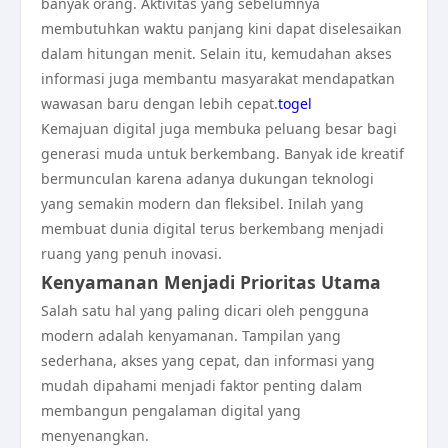
banyak orang. Aktivitas yang sebelumnya
membutuhkan waktu panjang kini dapat diselesaikan
dalam hitungan menit. Selain itu, kemudahan akses
informasi juga membantu masyarakat mendapatkan
wawasan baru dengan lebih cepat.
togel
Kemajuan digital juga membuka peluang besar bagi
generasi muda untuk berkembang. Banyak ide kreatif
bermunculan karena adanya dukungan teknologi
yang semakin modern dan fleksibel. Inilah yang
membuat dunia digital terus berkembang menjadi
ruang yang penuh inovasi.
Kenyamanan Menjadi Prioritas Utama
Salah satu hal yang paling dicari oleh pengguna
modern adalah kenyamanan. Tampilan yang
sederhana, akses yang cepat, dan informasi yang
mudah dipahami menjadi faktor penting dalam
membangun pengalaman digital yang
menyenangkan.