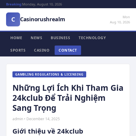
Breaking:
Monday, August 10, 2026
Mon
C
Casinorushrealm
Aug 10, 2026
HOME
NEWS
BUSINESS
TECHNOLOGY
SPORTS
CASINO
CONTACT
GAMBLING REGULATIONS & LICENSING
Những Lợi Ích Khi Tham Gia
24kclub Để Trải Nghiệm
Sang Trọng
admin • December 14, 2025
Giới thiệu về 24kclub