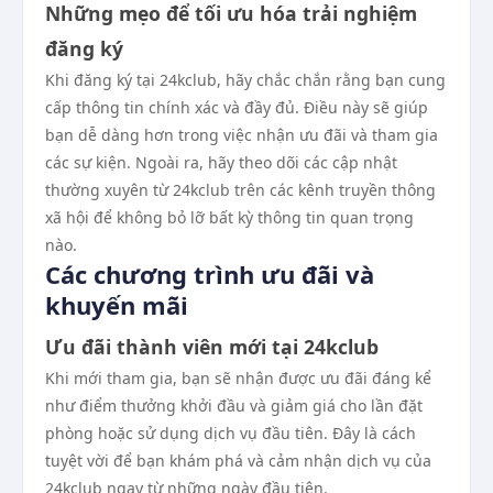
Những mẹo để tối ưu hóa trải nghiệm
đăng ký
Khi đăng ký tại 24kclub, hãy chắc chắn rằng bạn cung
cấp thông tin chính xác và đầy đủ. Điều này sẽ giúp
bạn dễ dàng hơn trong việc nhận ưu đãi và tham gia
các sự kiện. Ngoài ra, hãy theo dõi các cập nhật
thường xuyên từ 24kclub trên các kênh truyền thông
xã hội để không bỏ lỡ bất kỳ thông tin quan trọng
nào.
Các chương trình ưu đãi và
khuyến mãi
Ưu đãi thành viên mới tại 24kclub
Khi mới tham gia, bạn sẽ nhận được ưu đãi đáng kể
như điểm thưởng khởi đầu và giảm giá cho lần đặt
phòng hoặc sử dụng dịch vụ đầu tiên. Đây là cách
tuyệt vời để bạn khám phá và cảm nhận dịch vụ của
24kclub ngay từ những ngày đầu tiên.