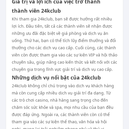
Giá trị và lợi ích của việc trở thành
thành viên 24kclub
Khi tham gia 24kclub, bạn sẽ được hưởng rất nhiều
lợi ích. Đầu tiên, tất cả các thành viên sẽ nhận được
những ưu đãi đặc biệt về giá phòng và dịch vụ ăn
uống. Thứ hai, bạn có thể tích lũy điểm thưởng và đổi
thưởng cho các dịch vụ cao cấp. Cuối cùng, các thành
viên còn được tham gia vào các sự kiện VIP và hội thảo
chuyên sâu, giúp nâng cao kiến thức và kết nối với các
chuyên gia trong lĩnh vực giải trí và dịch vụ cao cấp.
Những dịch vụ nổi bật của 24kclub
24kclub không chỉ chú trọng vào dịch vụ khách hàng
mà còn cung cấp nhiều dịch vụ giải trí đa dạng. Từ
các trò chơi casino, nhà hàng sang trọng cho đến
chăm sóc sức khỏe và spa, mọi nhu cầu của bạn đều
được đáp ứng. Ngoài ra, các thành viên còn có thể
tham gia vào các sự kiện thể thao, văn hóa và hội
nghị, mang lại trải nghiệm phong phú và thú vị.