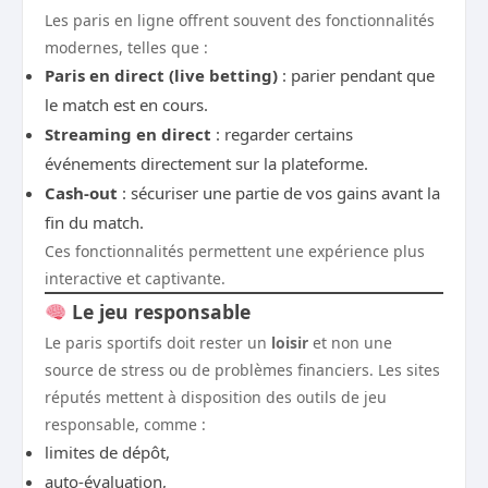
Les paris en ligne offrent souvent des fonctionnalités
modernes, telles que :
Paris en direct (live betting)
: parier pendant que
le match est en cours.
Streaming en direct
: regarder certains
événements directement sur la plateforme.
Cash-out
: sécuriser une partie de vos gains avant la
fin du match.
Ces fonctionnalités permettent une expérience plus
interactive et captivante.
Le jeu responsable
Le paris sportifs doit rester un
loisir
et non une
source de stress ou de problèmes financiers. Les sites
réputés mettent à disposition des outils de jeu
responsable, comme :
limites de dépôt,
auto-évaluation,