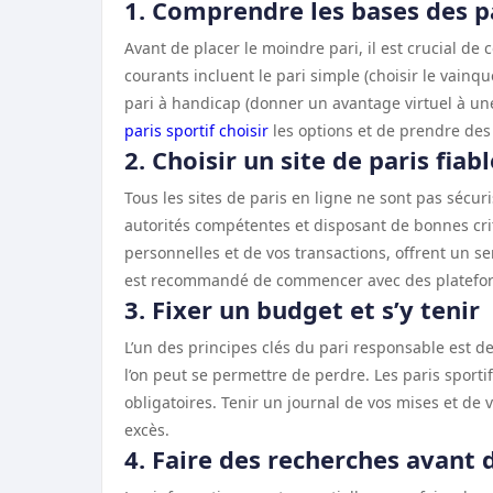
1. Comprendre les bases des pa
Avant de placer le moindre pari, il est crucial de
courants incluent le pari simple (choisir le vainq
pari à handicap (donner un avantage virtuel à u
paris sportif choisir
les options et de prendre des 
2. Choisir un site de paris fiabl
Tous les sites de paris en ligne ne sont pas sécuri
autorités compétentes et disposant de bonnes criti
personnelles et de vos transactions, offrent un ser
est recommandé de commencer avec des plateformes
3. Fixer un budget et s’y tenir
L’un des principes clés du pari responsable est 
l’on peut se permettre de perdre. Les paris sport
obligatoires. Tenir un journal de vos mises et de 
excès.
4. Faire des recherches avant 