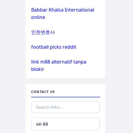
https://tr88.you/
Babbar Khalsa International
online
phjoy.io
인천변호사
tg88
football picks reddit
https://go8.center/
link m88 alternatif tanpa
non
blokir
gamstop
casinos
CONTACT US
non
gamstop
casinos
xin 88
non
gamstop