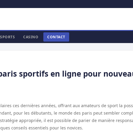
SPORTS
CASINO
CONTACT
paris sportifs en ligne pour nouve
laires ces dernières années, offrant aux amateurs de sport la possi
endant, pour les débutants, le monde des paris peut sembler compl
stratégie appropriée, il est possible de parier de manière respons
ques conseils essentiels pour les novices.