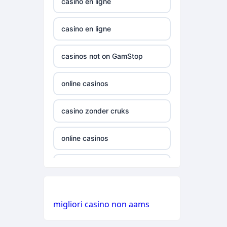
casino en ligne
non
No KYC casinos UK
gamstop
casino en ligne
casinos
casino norge
casinos not on GamStop
non
casino utan spelpaus
gamstop
casinos
online casinos
casino utan spelpaus
non
casino zonder cruks
gamstop
lc88
casinos
online casinos
tr88
non
online casinos
gamstop
32win
casinos
casino zonder cruks
migliori casino non aams
svensk casino
best online
casino
casino zonder cruks