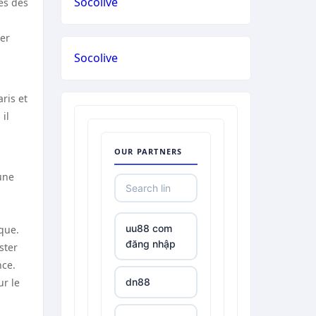
Socolive
ces des
ier
Socolive
ris et
il
OUR PARTNERS
une
uu88 com
que.
đăng nhập
ster
nce.
ur le
dn88