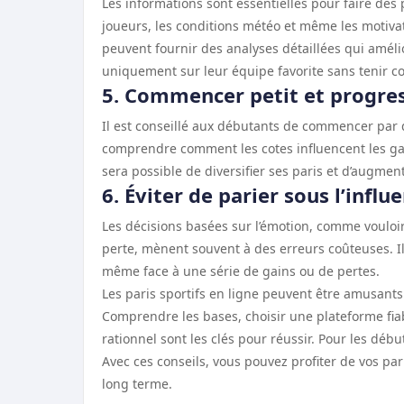
Les informations sont essentielles pour faire des 
joueurs, les conditions météo et même les motivat
peuvent fournir des analyses détaillées qui améli
uniquement sur leur équipe favorite sans tenir co
5. Commencer petit et progre
Il est conseillé aux débutants de commencer par d
comprendre comment les cotes influencent les gains
sera possible de diversifier ses paris et d’augme
6. Éviter de parier sous l’infl
Les décisions basées sur l’émotion, comme vouloi
perte, mènent souvent à des erreurs coûteuses. Il 
même face à une série de gains ou de pertes.
Les paris sportifs en ligne peuvent être amusant
Comprendre les bases, choisir une plateforme fia
rationnel sont les clés pour réussir. Pour les débu
Avec ces conseils, vous pouvez profiter de vos pa
long terme.