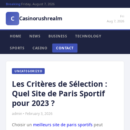
Breaking:
Friday, August 7, 2026
Fri
C
Casinorushrealm
Aug 7, 2026
HOME
NEWS
BUSINESS
TECHNOLOGY
SPORTS
CASINO
CONTACT
UNCATEGORIZED
Les Critères de Sélection :
Quel Site de Paris Sportif
pour 2023 ?
admin • February 3, 2026
Choisir un
meilleurs site de paris sportifs
peut