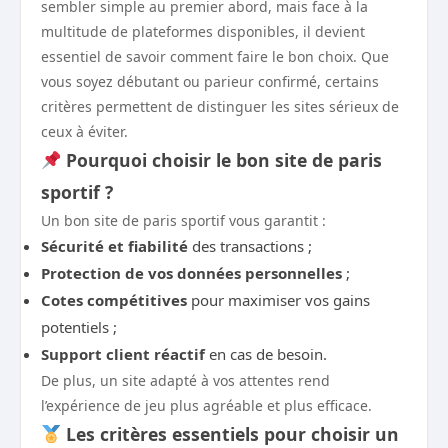
sembler simple au premier abord, mais face à la
multitude de plateformes disponibles, il devient
essentiel de savoir comment faire le bon choix. Que
vous soyez débutant ou parieur confirmé, certains
critères permettent de distinguer les sites sérieux de
ceux à éviter.
Pourquoi choisir le bon site de paris
sportif ?
Un bon site de paris sportif vous garantit :
Sécurité et fiabilité
des transactions ;
Protection de vos données personnelles
;
Cotes compétitives
pour maximiser vos gains
potentiels ;
Support client réactif
en cas de besoin.
De plus, un site adapté à vos attentes rend
l’expérience de jeu plus agréable et plus efficace.
Les critères essentiels pour choisir un