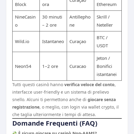
Curaçao
Block
ora
Ethereum
NineCasin
30 minuti
Antillepho
Skrill /
o
– 2 ore
ne
Neteller
BTC /
Wild.io
Istantaneo
Curaçao
USDT
Jeton /
Neon54
1–2 ore
Curacao
Bonifici
istantanei
Tutti questi casinò hanno
verifica veloce del conto
,
interfacce user-friendly e un sistema di prelievo
snello. Alcuni ti permettono anche di
giocare senza
registrazione
, o meglio, con login via wallet crypto, il
che taglia ulteriormente i tempi di attesa.
Domande Frequenti (FAQ)
È sicuro giocare su casinò Non-AAMS?