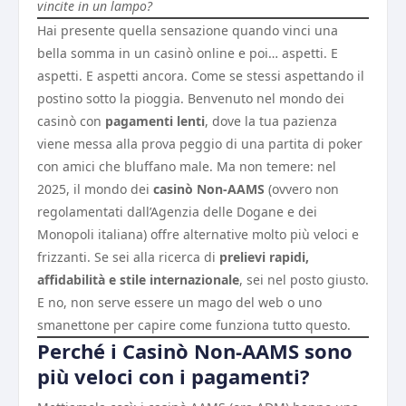
vincite in un lampo?
Hai presente quella sensazione quando vinci una
bella somma in un casinò online e poi… aspetti. E
aspetti. E aspetti ancora. Come se stessi aspettando il
postino sotto la pioggia. Benvenuto nel mondo dei
casinò con
pagamenti lenti
, dove la tua pazienza
viene messa alla prova peggio di una partita di poker
con amici che bluffano male. Ma non temere: nel
2025, il mondo dei
casinò Non-AAMS
(ovvero non
regolamentati dall’Agenzia delle Dogane e dei
Monopoli italiana) offre alternative molto più veloci e
frizzanti. Se sei alla ricerca di
prelievi rapidi,
affidabilità e stile internazionale
, sei nel posto giusto.
E no, non serve essere un mago del web o uno
smanettone per capire come funziona tutto questo.
Perché i Casinò Non-AAMS sono
più veloci con i pagamenti?