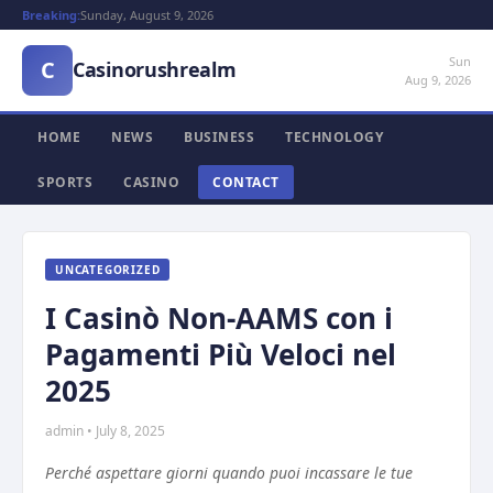
Breaking:
Sunday, August 9, 2026
Sun
C
Casinorushrealm
Aug 9, 2026
HOME
NEWS
BUSINESS
TECHNOLOGY
SPORTS
CASINO
CONTACT
UNCATEGORIZED
I Casinò Non-AAMS con i
Pagamenti Più Veloci nel
2025
admin • July 8, 2025
Perché aspettare giorni quando puoi incassare le tue