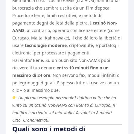
Mettiamola così: i casinò AAMS (ora ADM) hanno una
burocrazia che sembra uscita da un film d’epoca.
Procedure lente, limiti restrittivi, e metodi di
pagamento degni dell’età della pietra. I
casinò Non-
AAMS
, al contrario, operano con licenze estere (come
Curaçao, Malta, Kahnawake), il che dà loro la libertà di
usare
tecnologie moderne
, criptovalute, e portafogli
elettronici per processare i pagamenti.
Hai vinto? Bene. Su un buon sito Non-AAMS puoi
ricevere il tuo denaro
entro 10 minuti fino a un
massimo di 24 ore
. Non servono fax, moduli infiniti o
pellegrinaggi digitali. E spesso tutto si risolve con un
clic – o al massimo due.
Un piccolo esempio personale? L’ultima volta che ho
vinto su un casinò Non-AAMS con licenza di Curaçao, il
bonifico è arrivato sul mio wallet Revolut in 8 minuti.
Otto. Cronometrati.
Quali sono i metodi di