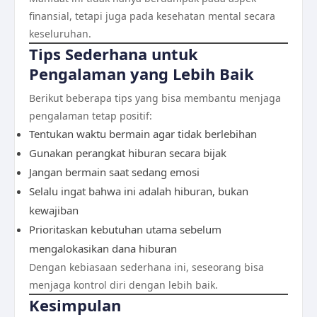
finansial, tetapi juga pada kesehatan mental secara
keseluruhan.
Tips Sederhana untuk
Pengalaman yang Lebih Baik
Berikut beberapa tips yang bisa membantu menjaga
pengalaman tetap positif:
Tentukan waktu bermain agar tidak berlebihan
Gunakan perangkat hiburan secara bijak
Jangan bermain saat sedang emosi
Selalu ingat bahwa ini adalah hiburan, bukan
kewajiban
Prioritaskan kebutuhan utama sebelum
mengalokasikan dana hiburan
Dengan kebiasaan sederhana ini, seseorang bisa
menjaga kontrol diri dengan lebih baik.
Kesimpulan