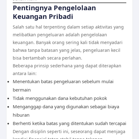
Pentingnya Pengelolaan
Keuangan Pribadi
Salah satu hal terpenting dalam setiap aktivitas yang
melibatkan pengeluaran adalah pengelolaan
keuangan. Banyak orang sering kali tidak menyadari
bahwa tanpa batasan yang jelas, pengeluaran kecil
bisa bertambah secara perlahan.
Beberapa prinsip sederhana yang dapat diterapkan
antara lain:
Menentukan batas pengeluaran sebelum mulai
bermain
Tidak menggunakan dana kebutuhan pokok
Menganggap dana yang digunakan sebagai biaya
hiburan
Berhenti ketika batas yang ditentukan sudah tercapai
Dengan disiplin seperti ini, seseorang dapat menjaga