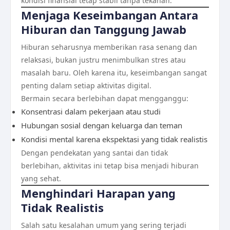
kondisi finansial tetap stabil tanpa tekanan.
Menjaga Keseimbangan Antara
Hiburan dan Tanggung Jawab
Hiburan seharusnya memberikan rasa senang dan
relaksasi, bukan justru menimbulkan stres atau
masalah baru. Oleh karena itu, keseimbangan sangat
penting dalam setiap aktivitas digital.
Bermain secara berlebihan dapat mengganggu:
Konsentrasi dalam pekerjaan atau studi
Hubungan sosial dengan keluarga dan teman
Kondisi mental karena ekspektasi yang tidak realistis
Dengan pendekatan yang santai dan tidak
berlebihan, aktivitas ini tetap bisa menjadi hiburan
yang sehat.
Menghindari Harapan yang
Tidak Realistis
Salah satu kesalahan umum yang sering terjadi