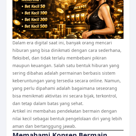
Dalam era digital saat ini, banyak orang mencari
hiburan yang bisa dinikmati dengan cara sederhana,
fleksibel, dan tidak terlalu membebani pikiran
maupun keuangan. Salah satu bentuk hiburan yang
sering dibahas adalah permainan berbasis sistem
keberuntungan yang tersedia secara online. Namun,
yang perlu dipahami adalah bagaimana seseorang
bisa menikmati aktivitas ini secara bijak, terkontrol,
dan tetap dalam batas yang sehat.
Artikel ini membahas pendekatan bermain dengan
nilai kecil sebagai bentuk pengelolaan diri yang lebih
aman dan bertanggung jawab.
Memahami Konsep Bermain