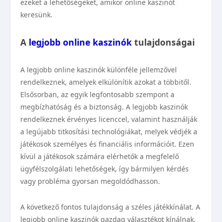
ezeket a lehetőségeket, amikor online kaszinót
keresünk.
A
legjobb online kaszinók
tulajdonságai
A legjobb online kaszinók különféle jellemzővel
rendelkeznek, amelyek elkülönítik azokat a többitől.
Elsősorban, az egyik legfontosabb szempont a
megbízhatóság és a biztonság. A legjobb kaszinók
rendelkeznek érvényes licenccel, valamint használják
a legújabb titkosítási technológiákat, melyek védjék a
játékosok személyes és financiális információit. Ezen
kívül a játékosok számára elérhetők a megfelelő
ügyfélszolgálati lehetőségek, így bármilyen kérdés
vagy probléma gyorsan megoldódhasson.
A következő fontos tulajdonság a széles játékkínálat. A
legjobb online kaszinók gazdag választékot kínálnak,