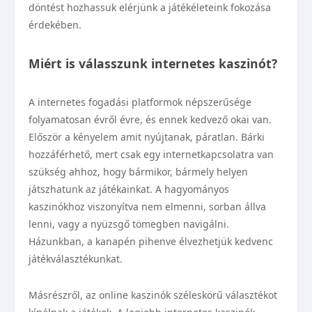
döntést hozhassuk elérjünk a játékéleteink fokozása
érdekében.
Miért is válasszunk internetes kaszinót?
A internetes fogadási platformok népszerűsége
folyamatosan évről évre, és ennek kedvező okai van.
Először a kényelem amit nyújtanak, páratlan. Bárki
hozzáférhető, mert csak egy internetkapcsolatra van
szükség ahhoz, hogy bármikor, bármely helyen
játszhatunk az játékainkat. A hagyományos
kaszinókhoz viszonyítva nem elmenni, sorban állva
lenni, vagy a nyüzsgő tömegben navigálni.
Házunkban, a kanapén pihenve élvezhetjük kedvenc
játékválasztékunkat.
Másrészről, az online kaszinók széleskörű választékot