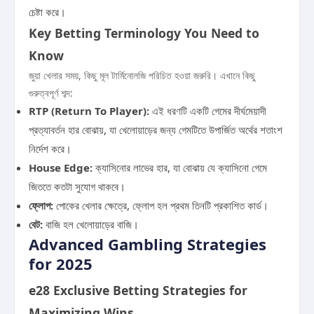
চেষ্টা করে।
Key Betting Terminology You Need to
Know
জুয়া খেলার সময়, কিছু মূল টার্মিনোলজি পরিচিত হওয়া জরুরি। এখানে কিছু
গুরুত্বপূর্ণ শব্দ:
RTP (Return To Player):
এই ধরণটি একটি গেমের দীর্ঘমেয়াদী
প্রত্যাবর্তন হার বোঝায়, যা খেলোয়াড়ের জন্য গেমটিতে উপার্জিত অর্থের শতাংশ
নির্দেশ করে।
House Edge:
ক্যাসিনোর লাভের হার, যা বোঝায় যে ক্যাসিনো গেমে
জিততে কতটা সুযোগ থাকবে।
ফ্লোপ:
পোকের খেলার ক্ষেত্রে, ফ্লোপ হল প্রথম তিনটি প্রকাশিত কার্ড।
বেট:
বাজি হল খেলোয়াড়ের বাজি।
Advanced Gambling Strategies
for 2025
e28 Exclusive Betting Strategies for
Maximizing Wins