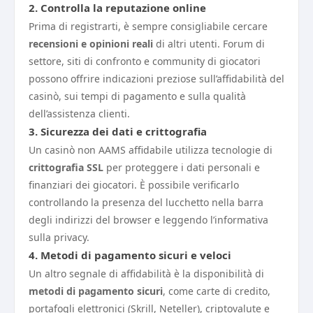
2. Controlla la reputazione online
Prima di registrarti, è sempre consigliabile cercare
recensioni e opinioni reali
di altri utenti. Forum di
settore, siti di confronto e community di giocatori
possono offrire indicazioni preziose sull’affidabilità del
casinò, sui tempi di pagamento e sulla qualità
dell’assistenza clienti.
3. Sicurezza dei dati e crittografia
Un casinò non AAMS affidabile utilizza tecnologie di
crittografia SSL
per proteggere i dati personali e
finanziari dei giocatori. È possibile verificarlo
controllando la presenza del lucchetto nella barra
degli indirizzi del browser e leggendo l’informativa
sulla privacy.
4. Metodi di pagamento sicuri e veloci
Un altro segnale di affidabilità è la disponibilità di
metodi di pagamento sicuri
, come carte di credito,
portafogli elettronici (Skrill, Neteller), criptovalute e