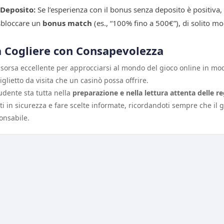
 Deposito:
Se l’esperienza con il bonus senza deposito è positiva,
sbloccare un
bonus match
(es., “100% fino a 500€”), di solito mo
a Cogliere con Consapevolezza
sorsa eccellente per approcciarsi al mondo del gioco online in mo
iglietto da visita che un casinò possa offrire.
udente sta tutta nella
preparazione e nella lettura attenta delle r
rti in sicurezza e fare scelte informate, ricordandoti sempre che il 
onsabile.