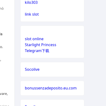
kilo303
inò
link slot
is
slot online
Starlight Princess
o.
Telegram下载
,
Socolive
bonussenzadeposito.eu.com
evare,