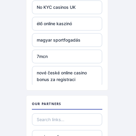
casinos
No KYC casinos UK
non
élő online kaszinó
gamstop
casinos
magyar sportfogadás
non
7mcn
gamstop
casinos
nové české online casino
bonus za registraci
non
gamstop
casinos
mezinárodní online casino
OUR PARTNERS
non
online casino zahranicni
gamstop
casinos
No KYC casinos UK