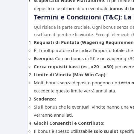
Scoperta di Nuove Piattaforme:
Ti permette d
deposito e usufruire di un eventuale
bonus di b
Termini e Condizioni (T&C): La
Qui risiede la parte cruciale. Ogni bonus senza de
rischiare di perdere le vincite. Ecco gli elementi 
Requisiti di Puntata (Wagering Requirement
È il moltiplicatore che indica l’importo totale che
Esempio:
Con un bonus di 5€ e un wagering x30,
Cerca requisiti bassi (es., x20 – x30)
per avere 
Limite di Vincita (Max Win Cap):
Molti bonus senza deposito pongono un
tetto 
eccedente questo limite verrà annullata.
Scadenza:
Sia il bonus che le eventuali vincite hanno una
v
verranno annullati.
Giochi Consentiti e Contributo:
Il bonus è spesso utilizzabile
solo su slot
specifi