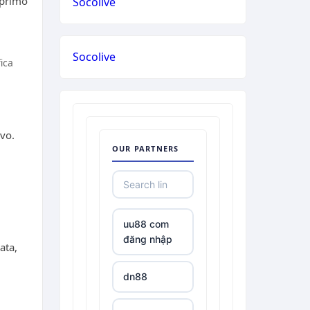
 primo
Socolive
Socolive
fica
vo.
OUR PARTNERS
uu88 com
đăng nhập
ata,
dn88