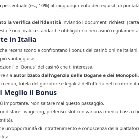
a percentuale (es., 10%) al raggiungimento dei requisiti di puntata
o la verifica dell’identità
inviando i documenti richiesti (carta
uesta è una pratica standard e obbligatoria nei casinò regolamentat
e in Italia
i che recensiscono e confrontano i bonus dei casinò online italiani.
 più vantaggiose.
zioni” o “Bonus” del casinò che ti interessa.
ore sia
autorizzato dall’Agenzia delle Dogane e dei Monopoli
.
o equo, tutela del giocatore e legalità dell’offerta nel territorio ita
al Meglio il Bonus
più importante. Non saltare mai questo passaggio.
oddisfare i wagering, preferisci slot con varianza media-bassa ch
ntità).
e un’opportunità di intrattenimento e conoscenza della piattafo
tita.