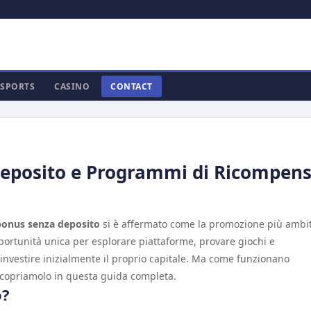
SPORTS
CASINO
CONTACT
Deposito e Programmi di Ricompen
bonus senza deposito
si è affermato come la promozione più ambit
portunità unica per esplorare piattaforme, provare giochi e
investire inizialmente il proprio capitale. Ma come funzionano
 Scopriamolo in questa guida completa.
o?